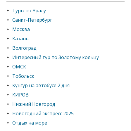
Туры по Уралу
Санкт-Петербург
Москва
Казань
Волгоград
Интересный тур по Золотому кольцу
ОМСК
Тобольск
Кунгур на автобусе 2 дня
КИРОВ
Нижний Новгород
Новогодний экспресс 2025
Отдых на море