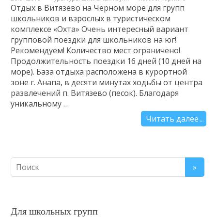
Отдых в Витязево на Черном море для групп
школьников и взрослых в туристическом
комплексе «Охта» Очень интересный вариант
групповой поездки для школьников на юг!
Рекомендуем! Количество мест ограничено!
Продолжительность поездки 16 дней (10 дней на
море). База отдыха расположена в курортной
зоне г. Анапа, в десяти минутах ходьбы от центра
развлечений п. Витязево (песок). Благодаря
уникальному …
Читать далее
Для школьных групп