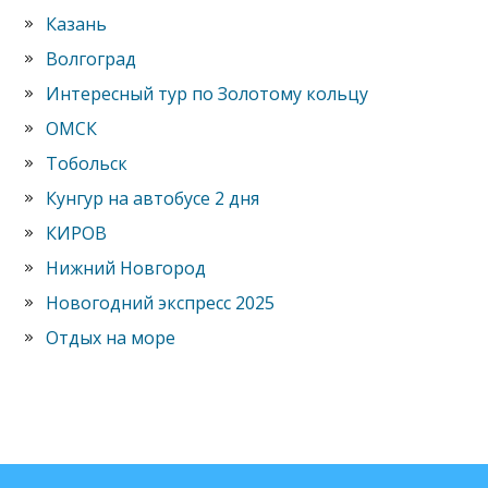
Казань
Волгоград
Интересный тур по Золотому кольцу
ОМСК
Тобольск
Кунгур на автобусе 2 дня
КИРОВ
Нижний Новгород
Новогодний экспресс 2025
Отдых на море