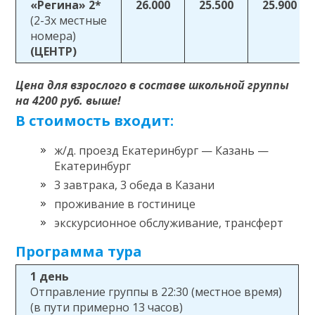
«Регина» 2*
26.000
25.500
25.900
(2-3х местные
номера)
(ЦЕНТР)
Цена для взрослого в составе школьной группы
на 4200 руб. выше!
В стоимость входит:
ж/д. проезд Екатеринбург — Казань —
Екатеринбург
3 завтрака, 3 обеда в Казани
проживание в гостинице
экскурсионное обслуживание, трансферт
Программа тура
1 день
Отправление группы в 22:30 (местное время)
(в пути примерно 13 часов)