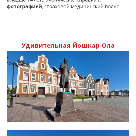
фотографией
, страховой медицинский полис.
Удивительная Йошкар-Ола