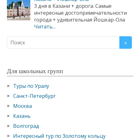
3 дня в Казани + дорога. Самые
интересные достопримечательности
города + удивительная Йошкар-Ола
Читать...
Для школьных групп
Туры по Уралу
Санкт-Петербург
Москва
Казань
Волгоград
Интересный тур по Золотому кольцу