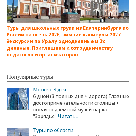
Туры для школьных групп из Екатеринбурга по
России на осень 2026, зимние каникулы 2027.
Экскурсии по Уралу однодневные и 2х
дневные. Приглашаем к сотрудничеству
педагогов и организаторов.
Популярные туры
Москва. 3 дня
6 дней (3 полных дня + дорога) Главные
достопримечательности столицы +
новая подземный музей парка
"Зарядье"
Читать...
Туры по области