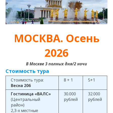
МОСКВА. Осень
2026
В Москве 3 полных дня/2 ночи
Стоимость тура
Стоимость тура:
8 + 1
5+1
Весна 206
Гостиница «ВАЛС»
30.000
32.000
(Центральный
рублей
рублей
район)
2,3-х местные