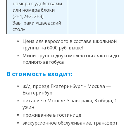
номера с удобствами
или номера блоки
(2+1,2+2, 2+3)
Завтраки «шведский
стол»
Цена для взрослого в составе школьной
группы на 6000 руб. выше!
Мини-группы доукомплектовываются до
полного автобуса.
В стоимость входит:
ж/д. проезд Екатеринбург – Москва —
Екатеринбург
питание в Москве: 3 завтрака, 3 обеда, 1
ужин
проживание в гостинице
экскурсионное обслуживание, трансферт